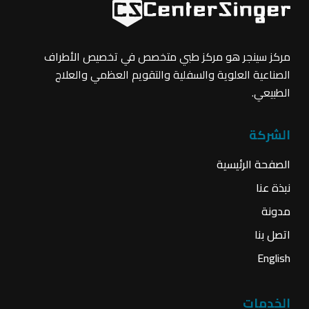
مركز سينجر هو مركز طبي متخصص في تخصيص الأطراف
الصناعية العلوية والسفلية والتقويم العظمي والعلاج
الطبيعي.
الشركة
الصفحة الرئيسية
نبذة عنا
مدونة
اتصل بنا
English
الخدمات