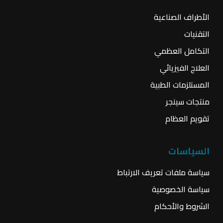
الأطراف الصناعية
التقنيات
التكامل العظمي
العلاج الفيزيائي
المستلزمات الطبية
منتجات سينجر
تقويم العظام
السياسات
سياسة ملفات تعريف الارتباط
سياسة الخصوصية
الشروط والأحكام