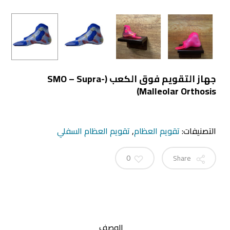
جهاز التقويم فوق الكعب (SMO – Supra-
Malleolar Orthosis)
التصنيفات:
تقويم العظام
,
تقويم العظام السفلي
Share
0
الوصف