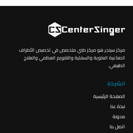
مركز سينجر هو مركز طبي متخصص في تخصيص الأطراف
الصناعية العلوية والسفلية والتقويم العظمي والعلاج
الطبيعي.
الشركة
الصفحة الرئيسية
نبذة عنا
مدونة
اتصل بنا