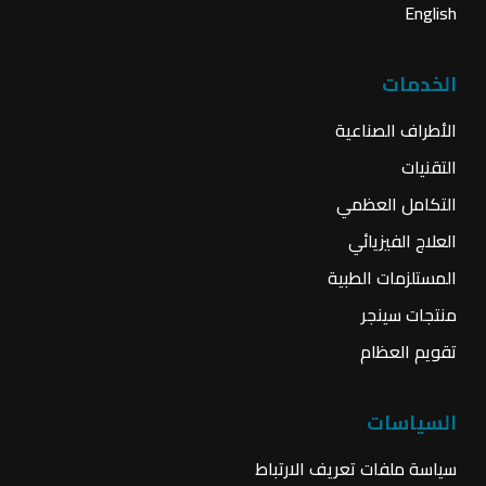
English
الخدمات
الأطراف الصناعية
التقنيات
التكامل العظمي
العلاج الفيزيائي
المستلزمات الطبية
منتجات سينجر
تقويم العظام
السياسات
سياسة ملفات تعريف الارتباط